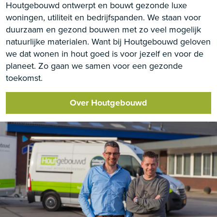
Houtgebouwd ontwerpt en bouwt gezonde luxe
woningen, utiliteit en bedrijfspanden. We staan voor
duurzaam en gezond bouwen met zo veel mogelijk
natuurlijke materialen. Want bij Houtgebouwd geloven
we dat wonen in hout goed is voor jezelf en voor de
planeet. Zo gaan we samen voor een gezonde
toekomst.
Over Houtgebouwd