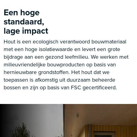
Een hoge
standaard,
lage impact
Hout is een ecologisch verantwoord bouwmateriaal
met een hoge isolatiewaarde en levert een grote
bijdrage aan een gezond leefmilieu. We werken met
milieuvriendelijke bouwproducten op basis van
hernieuwbare grondstoffen. Het hout dat we
toepassen is afkomstig uit duurzaam beheerde
bossen en zijn op basis van FSC gecertificeerd.