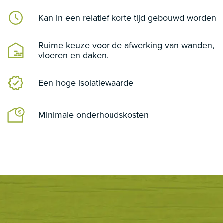
Kan in een relatief korte tijd gebouwd worden
Ruime keuze voor de afwerking van wanden,
vloeren en daken.
Een hoge isolatiewaarde
Minimale onderhoudskosten