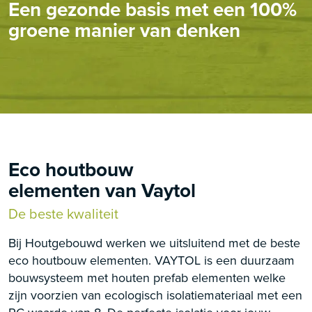
Een gezonde basis met een 100%
groene manier van denken
Eco houtbouw
elementen van Vaytol
De beste kwaliteit
Bij Houtgebouwd werken we uitsluitend met de beste
eco houtbouw elementen. VAYTOL is een duurzaam
bouwsysteem met houten prefab elementen welke
zijn voorzien van ecologisch isolatiemateriaal met een