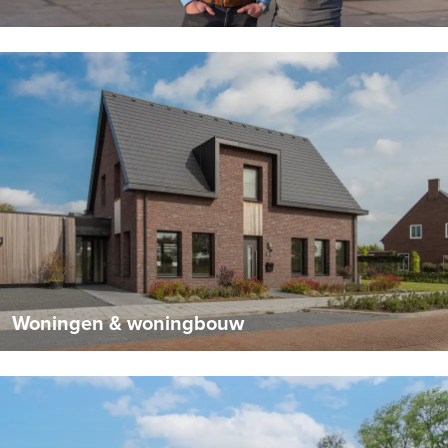
Woningen & woningbouw