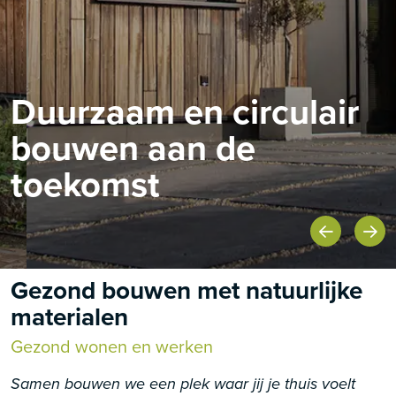
Duurzaam en circulair
bouwen aan de
toekomst
Gezond bouwen met natuurlijke
materialen
Gezond wonen en werken
Samen bouwen we een plek waar jij je thuis voelt