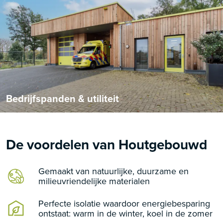
Bedrijfspanden & utiliteit
De voordelen van Houtgebouwd
Gemaakt van natuurlijke, duurzame en
milieuvriendelijke materialen
Perfecte isolatie waardoor energiebesparing
ontstaat: warm in de winter, koel in de zomer